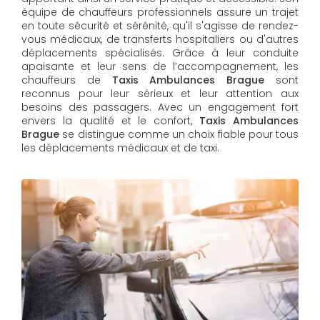
équipe de chauffeurs professionnels assure un trajet
en toute sécurité et sérénité, qu'il s'agisse de rendez-
vous médicaux, de transferts hospitaliers ou d'autres
déplacements spécialisés. Grâce à leur conduite
apaisante et leur sens de l’accompagnement, les
chauffeurs de
Taxis Ambulances Brague
sont
reconnus pour leur sérieux et leur attention aux
besoins des passagers. Avec un engagement fort
envers la qualité et le confort,
Taxis Ambulances
Brague
se distingue comme un choix fiable pour tous
les déplacements médicaux et de taxi.