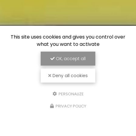
This site uses cookies and gives you control over
what you want to activate
OK, accept all
Deny all cookies
PERSONALIZE
PRIVACY POLICY