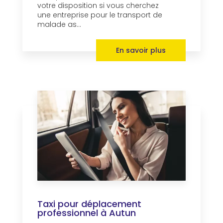
votre disposition si vous cherchez
une entreprise pour le transport de
malade as...
En savoir plus
Taxi pour déplacement
professionnel à Autun