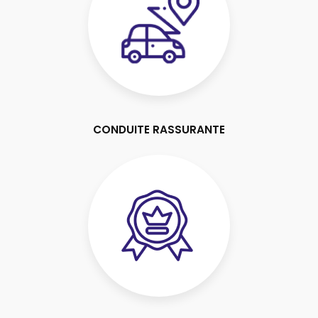
CONDUITE RASSURANTE