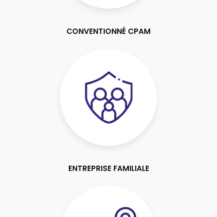
CONVENTIONNÉ CPAM
ENTREPRISE FAMILIALE