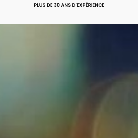
PLUS DE 30 ANS D'EXPÉRIENCE