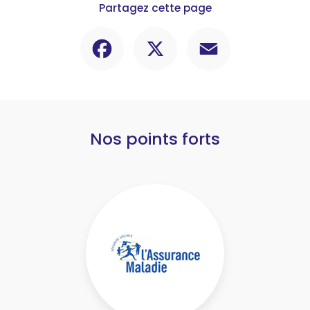
Partagez cette page
Facebook
X
Email
Nos points forts