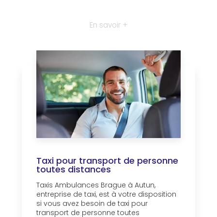
En savoir +
Taxi pour transport de personne
toutes distances
Taxis Ambulances Brague à Autun,
entreprise de taxi, est à votre disposition
si vous avez besoin de taxi pour
transport de personne toutes