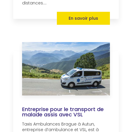
distances....
En savoir plus
Entreprise pour le transport de
malade assis avec VSL
Taxis Ambulances Brague à Autun,
entreprise d’ambulance et VSL, est à