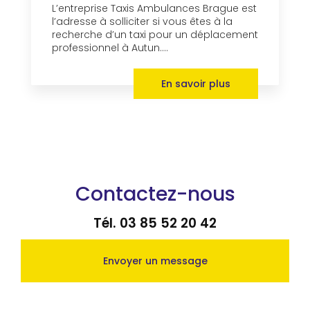
L’entreprise Taxis Ambulances Brague est
l’adresse à solliciter si vous êtes à la
recherche d’un taxi pour un déplacement
professionnel à Autun....
En savoir plus
Contactez-nous
Tél.
03 85 52 20 42
Envoyer un message