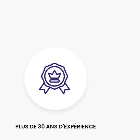
PLUS DE 30 ANS D'EXPÉRIENCE