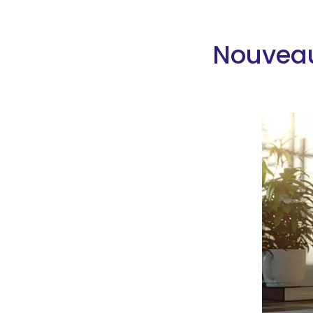
Nouveau