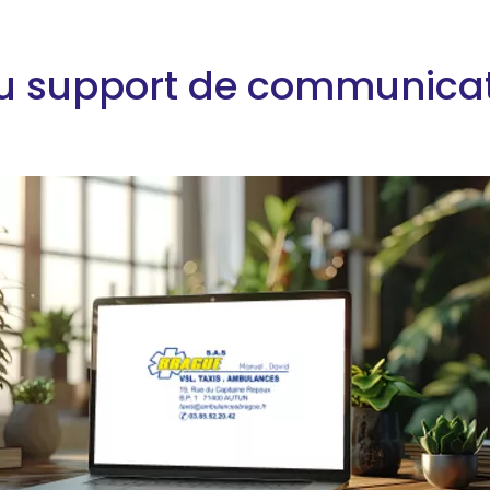
 support de communica