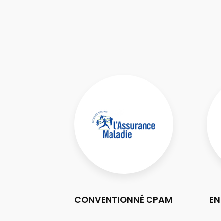
CONVENTIONNÉ CPAM
EN