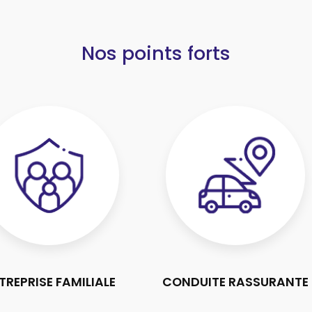
Nos points forts
TREPRISE FAMILIALE
CONDUITE RASSURANTE