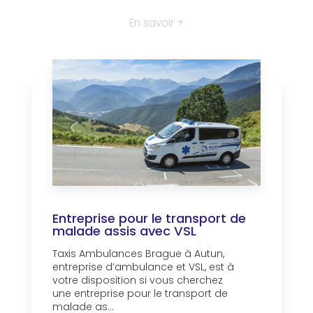
En savoir +
Entreprise pour le transport de
malade assis avec VSL
Taxis Ambulances Brague à Autun,
entreprise d’ambulance et VSL, est à
votre disposition si vous cherchez
une entreprise pour le transport de
malade as...