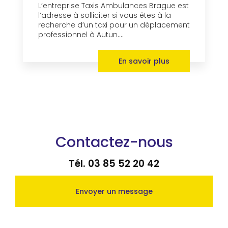
L’entreprise Taxis Ambulances Brague est
l’adresse à solliciter si vous êtes à la
recherche d’un taxi pour un déplacement
professionnel à Autun....
En savoir plus
Contactez-nous
Tél.
03 85 52 20 42
Envoyer un message