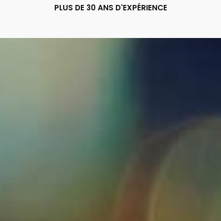
PLUS DE 30 ANS D'EXPÉRIENCE