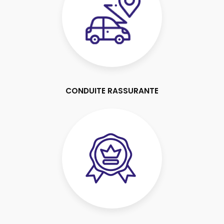
CONDUITE RASSURANTE