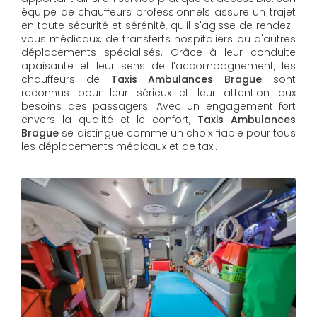
équipe de chauffeurs professionnels assure un trajet
en toute sécurité et sérénité, qu'il s'agisse de rendez-
vous médicaux, de transferts hospitaliers ou d'autres
déplacements spécialisés. Grâce à leur conduite
apaisante et leur sens de l’accompagnement, les
chauffeurs de
Taxis Ambulances Brague
sont
reconnus pour leur sérieux et leur attention aux
besoins des passagers. Avec un engagement fort
envers la qualité et le confort,
Taxis Ambulances
Brague
se distingue comme un choix fiable pour tous
les déplacements médicaux et de taxi.