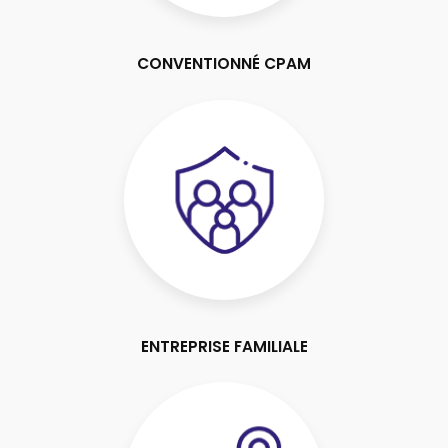
CONVENTIONNÉ CPAM
ENTREPRISE FAMILIALE