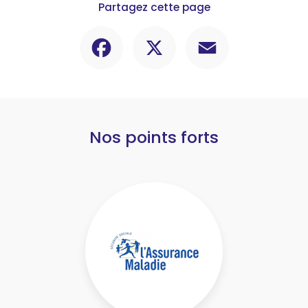
Partagez cette page
Facebook
X
Email
Nos points forts