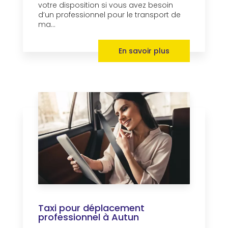
votre disposition si vous avez besoin
d’un professionnel pour le transport de
ma...
En savoir plus
Taxi pour déplacement
professionnel à Autun