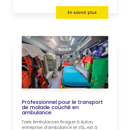
En savoir plus
Professionnel pour le transport
de malade couché en
ambulance
Taxis Ambulances Brague à Autun,
entreprise d’ambulance et VSL, est à