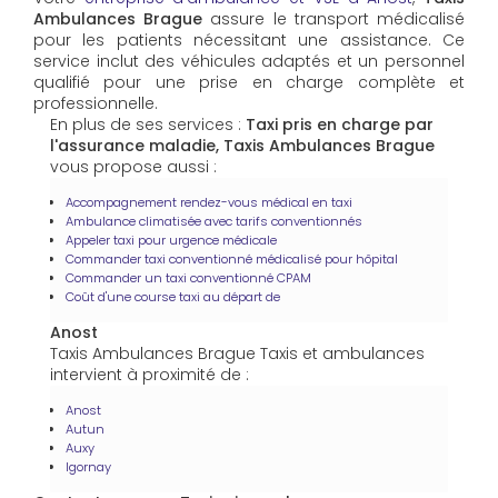
Ambulances Brague
assure le transport médicalisé
pour les patients nécessitant une assistance. Ce
service inclut des véhicules adaptés et un personnel
qualifié pour une prise en charge complète et
professionnelle.
En plus de ses services :
Taxi pris en charge par
l'assurance maladie, Taxis Ambulances Brague
vous propose aussi :
Accompagnement rendez-vous médical en taxi
Ambulance climatisée avec tarifs conventionnés
Appeler taxi pour urgence médicale
Commander taxi conventionné médicalisé pour hôpital
Commander un taxi conventionné CPAM
Coût d'une course taxi au départ de
Anost
Taxis Ambulances Brague Taxis et ambulances
intervient à proximité de :
Anost
Autun
Auxy
Igornay