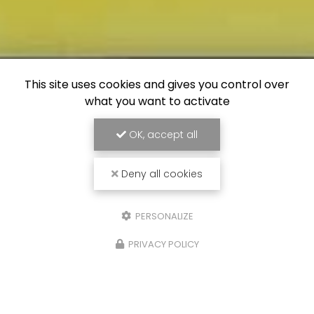
This site uses cookies and gives you control over
what you want to activate
OK, accept all
Deny all cookies
PERSONALIZE
PRIVACY POLICY