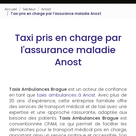
Accueil
Secteur
Anost
Taxi pris en charge par l'assurance maladie Anost
Taxi pris en charge par
l'assurance maladie
Anost
Taxis Ambulances Brague
est un acteur de confiance
en tant que
taxis ambulances à Anost
. Avec plus de
30 ans d'expérience, cette entreprise familiale offre
des services de transport médical et de taxi avec une
expertise et une approche rassurante, adaptée aux
besoins des patients.
Taxis Ambulances Brague
est
conventionnée CPAM, ce qui permet de faciliter les
démarches pour le transport médical pris en charge,
apportant ainsi un service pratique et accessible. Son