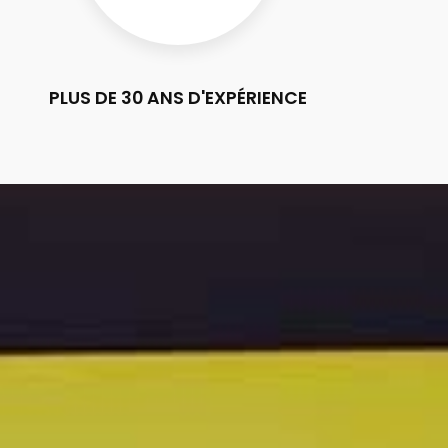
PLUS DE 30 ANS D'EXPÉRIENCE