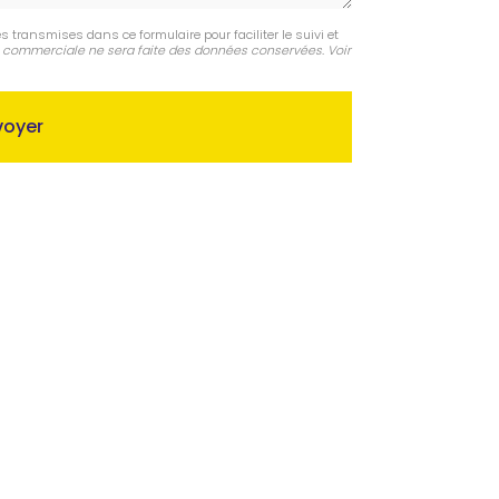
s transmises dans ce formulaire pour faciliter le suivi et
 commerciale ne sera faite des données conservées. Voir