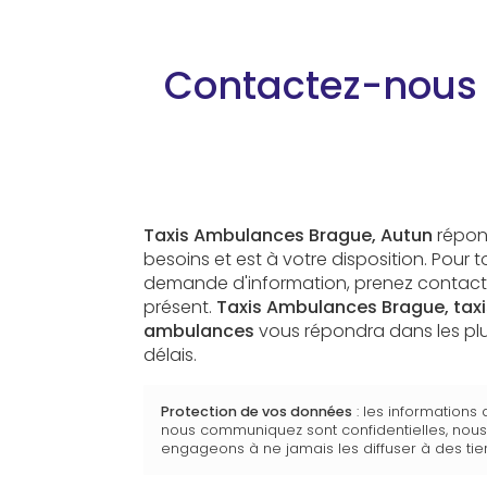
Contactez-nous :
Taxis Ambulances Brague, Autun
répon
besoins et est à votre disposition. Pour 
demande d'information, prenez contact
présent.
Taxis Ambulances Brague,
taxi
ambulances
vous répondra dans les plu
délais.
Protection de vos données
: les informations
nous communiquez sont confidentielles, nou
engageons à ne jamais les diffuser à des tier