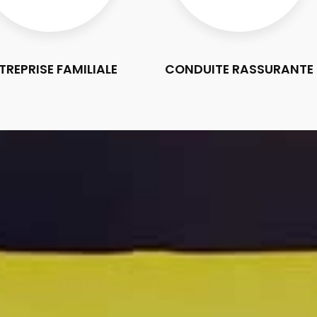
TREPRISE FAMILIALE
CONDUITE RASSURANTE