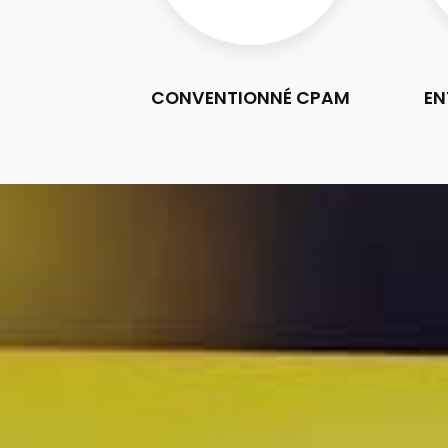
CONVENTIONNÉ CPAM
EN