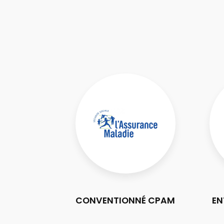
CONVENTIONNÉ CPAM
EN