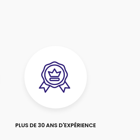
PLUS DE 30 ANS D'EXPÉRIENCE