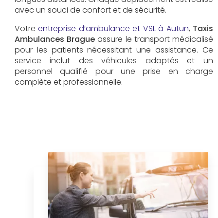
avec un souci de confort et de sécurité.
Votre
entreprise d’ambulance et VSL à Autun
,
Taxis
Ambulances Brague
assure le transport médicalisé
pour les patients nécessitant une assistance. Ce
service inclut des véhicules adaptés et un
personnel qualifié pour une prise en charge
complète et professionnelle.