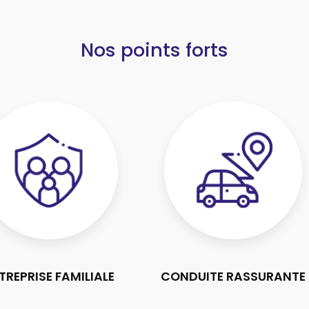
Nos points forts
TREPRISE FAMILIALE
CONDUITE RASSURANTE