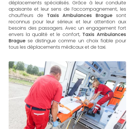
déplacements spécialisés. Grâce à leur conduite
apaisante et leur sens de l’accompagnement, les
chauffeurs de
Taxis Ambulances Brague
sont
reconnus pour leur sérieux et leur attention aux
besoins des passagers. Avec un engagement fort
envers la qualité et le confort,
Taxis Ambulances
Brague
se distingue comme un choix fiable pour
tous les déplacements médicaux et de taxi.