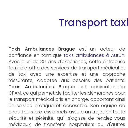
Transport tax
Taxis Ambulances Brague
est un acteur de
confiance en tant que
taxis ambulances à Autun
.
Avec plus de 30 ans d'expérience, cette entreprise
familiale offre des services de transport médical et
de taxi avec une expertise et une approche
rassurante, adaptée aux besoins des patients.
Taxis Ambulances Brague
est conventionnée
CPAM, ce qui permet de faciliter les démarches pour
le transport médical pris en charge, apportant ainsi
un service pratique et accessible. Son équipe de
chauffeurs professionnels assure un trajet en toute
sécurité et sérénité, qu'il s'agisse de rendez-vous
médicaux, de transferts hospitaliers ou d'autres