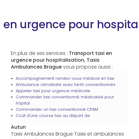
i en urgence pour hospita
En plus de ses services :
Transport taxi en
urgence pour hospitalisation, Taxis
Ambulances Brague
vous propose aussi :
Accompagnement rendez-vous médical en taxi
Ambulance climatisée avec tarifs conventionnés
Appeler taxi pour urgence médicale
Commander taxi conventionné médicalisé pour
hôpital
Commander un taxi conventionné CPAM
Coût d'une course taxi au départ de
Autun
Taxis Ambulances Brague Taxis et ambulances