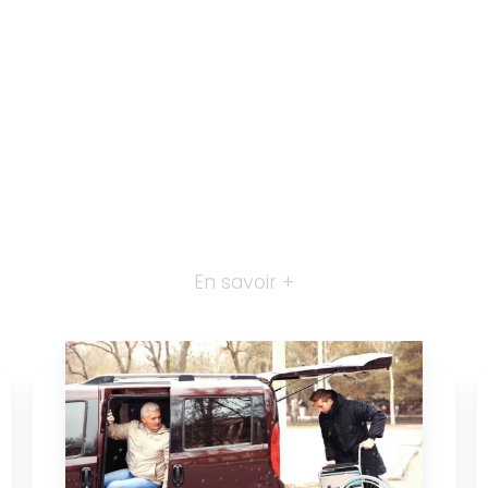
En savoir +