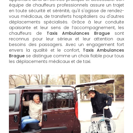
équipe de chauffeurs professionnels assure un trajet
en toute sécurité et sérénité, qu'il s'agisse de rendez-
vous médicaux, de transferts hospitaliers ou d'autres
déplacements spécialisés. Grâce à leur conduite
apaisante et leur sens de l’accompagnement, les
chauffeurs de
Taxis Ambulances Brague
sont
reconnus pour leur sérieux et leur attention aux
besoins des passagers. Avec un engagement fort
envers la qualité et le confort,
Taxis Ambulances
Brague
se distingue comme un choix fiable pour tous
les déplacements médicaux et de taxi.