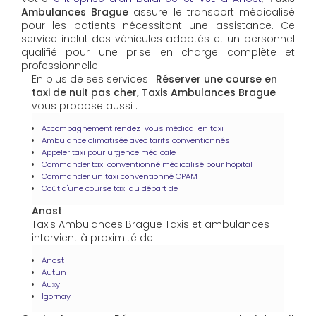
Ambulances Brague
assure le transport médicalisé
pour les patients nécessitant une assistance. Ce
service inclut des véhicules adaptés et un personnel
qualifié pour une prise en charge complète et
professionnelle.
En plus de ses services :
Réserver une course en
taxi de nuit pas cher, Taxis Ambulances Brague
vous propose aussi :
Accompagnement rendez-vous médical en taxi
Ambulance climatisée avec tarifs conventionnés
Appeler taxi pour urgence médicale
Commander taxi conventionné médicalisé pour hôpital
Commander un taxi conventionné CPAM
Coût d'une course taxi au départ de
Anost
Taxis Ambulances Brague Taxis et ambulances
intervient à proximité de :
Anost
Autun
Auxy
Igornay