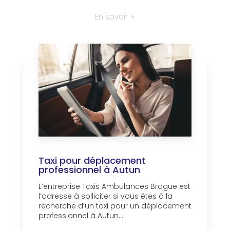
En savoir +
Taxi pour déplacement
professionnel à Autun
L’entreprise Taxis Ambulances Brague est
l’adresse à solliciter si vous êtes à la
recherche d’un taxi pour un déplacement
professionnel à Autun....