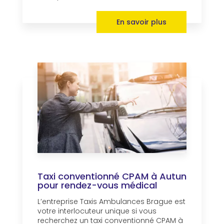
En savoir plus
Taxi conventionné CPAM à Autun
pour rendez-vous médical
L’entreprise Taxis Ambulances Brague est
votre interlocuteur unique si vous
recherchez un taxi conventionné CPAM à