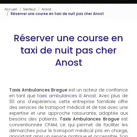
Accueil
Secteur
Anost
Réserver une course en taxi de nuit pas cher Anost
Réserver une course en
taxi de nuit pas cher
Anost
Taxis Ambulances Brague
est un acteur de confiance
en tant que
taxis ambulances à Anost
. Avec plus de
30 ans d'expérience, cette entreprise familiale offre
des services de transport médical et de taxi avec une
expertise et une approche rassurante, adaptée aux
besoins des patients.
Taxis Ambulances Brague
est
conventionnée CPAM, ce qui permet de faciliter les
démarches pour le transport médical pris en charge,
apportant ainsi un service pratique et accessible. Son