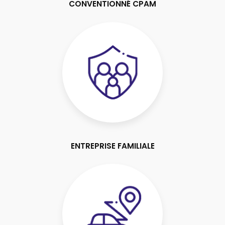
CONVENTIONNÉ CPAM
ENTREPRISE FAMILIALE