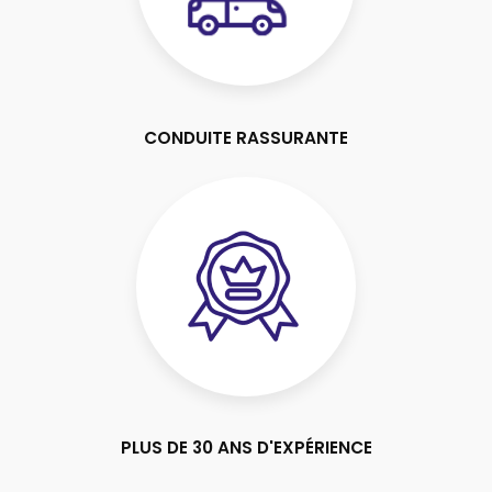
CONDUITE RASSURANTE
PLUS DE 30 ANS D'EXPÉRIENCE