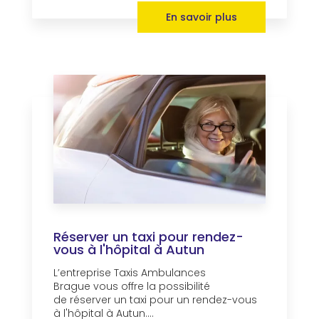
En savoir plus
Réserver un taxi pour rendez-
vous à l'hôpital à Autun
L’entreprise Taxis Ambulances
Brague vous offre la possibilité
de réserver un taxi pour un rendez-vous
à l'hôpital à Autun....