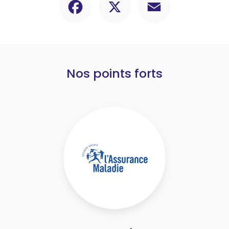
Nos points forts