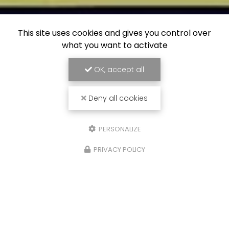
This site uses cookies and gives you control over
what you want to activate
OK, accept all
Deny all cookies
PERSONALIZE
PRIVACY POLICY