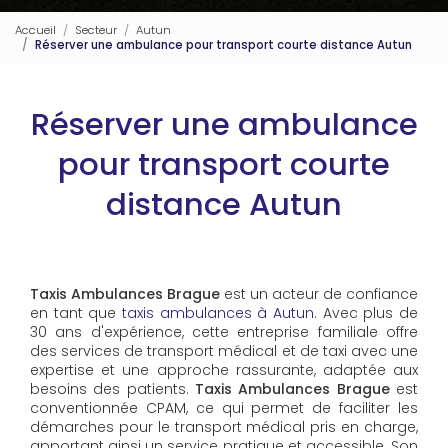
Accueil
Secteur
Autun
Réserver une ambulance pour transport courte distance Autun
Réserver une ambulance
pour transport courte
distance Autun
Taxis Ambulances Brague
est un acteur de confiance
en tant que
taxis ambulances à Autun
. Avec plus de
30 ans d'expérience, cette entreprise familiale offre
des services de transport médical et de taxi avec une
expertise et une approche rassurante, adaptée aux
besoins des patients.
Taxis Ambulances Brague
est
conventionnée CPAM, ce qui permet de faciliter les
démarches pour le transport médical pris en charge,
apportant ainsi un service pratique et accessible. Son