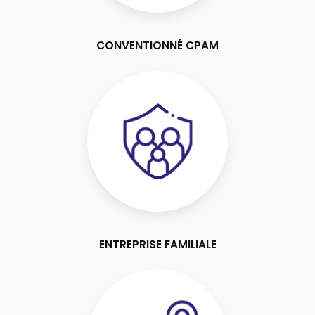
CONVENTIONNÉ CPAM
ENTREPRISE FAMILIALE