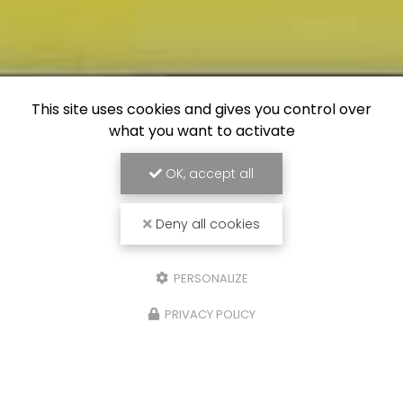
This site uses cookies and gives you control over
what you want to activate
OK, accept all
Deny all cookies
PERSONALIZE
PRIVACY POLICY