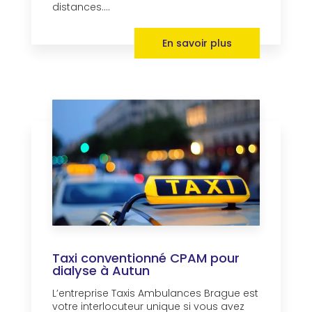
distances....
En savoir plus
Taxi conventionné CPAM pour
dialyse à Autun
L’entreprise Taxis Ambulances Brague est
votre interlocuteur unique si vous avez