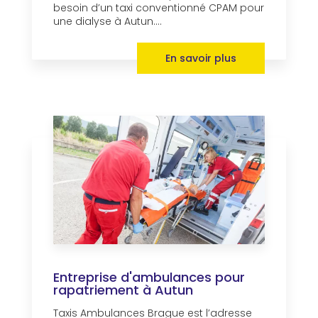
besoin d’un taxi conventionné CPAM pour
une dialyse à Autun....
En savoir plus
Entreprise d'ambulances pour
rapatriement à Autun
Taxis Ambulances Brague est l’adresse