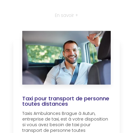
En savoir +
Taxi pour transport de personne
toutes distances
Taxis Ambulances Brague à Autun,
entreprise de taxi, est à votre disposition
si vous avez besoin de taxi pour
transport de personne toutes