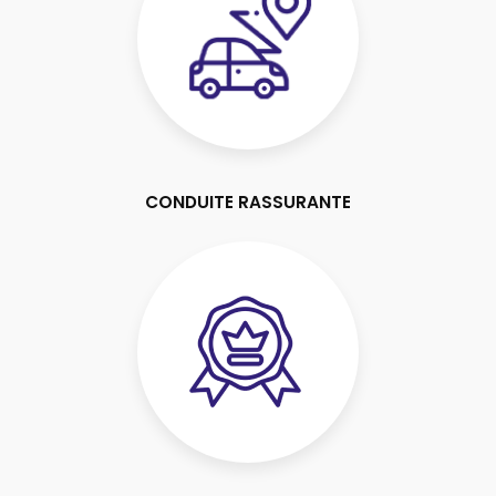
CONDUITE RASSURANTE