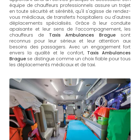
équipe de chauffeurs professionnels assure un trajet
en toute sécurité et sérénité, qu'il s'agisse de rendez-
vous médicaux, de transferts hospitaliers ou d'autres
déplacements spécialisés. Grâce à leur conduite
apaisante et leur sens de l’accompagnement, les
chauffeurs de
Taxis Ambulances Brague
sont
reconnus pour leur sérieux et leur attention aux
besoins des passagers. Avec un engagement fort
envers la qualité et le confort,
Taxis Ambulances
Brague
se distingue comme un choix fiable pour tous
les déplacements médicaux et de taxi.