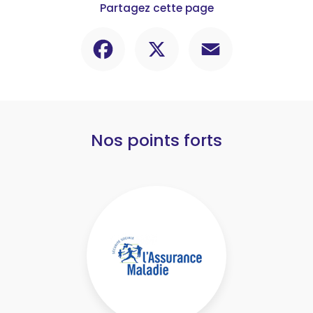
Partagez cette page
Facebook
X
Email
Nos points forts