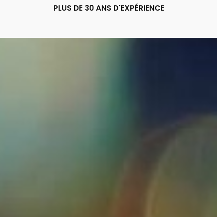
PLUS DE 30 ANS D'EXPÉRIENCE