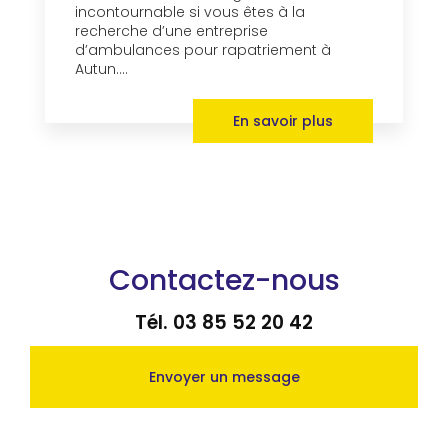
incontournable si vous êtes à la
recherche d’une entreprise
d’ambulances pour rapatriement à
Autun....
En savoir plus
Contactez-nous
Tél.
03 85 52 20 42
Envoyer un message