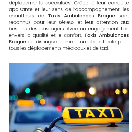
déplacements spécialisés. Grâce à leur conduite
apaisante et leur sens de l’accompagnement, les
chauffeurs de
Taxis Ambulances Brague
sont
reconnus pour leur sérieux et leur attention aux
besoins des passagers. Avec un engagement fort
envers la qualité et le confort,
Taxis Ambulances
Brague
se distingue comme un choix fiable pour
tous les déplacements médicaux et de taxi.