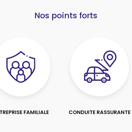
Nos points forts
TREPRISE FAMILIALE
CONDUITE RASSURANTE