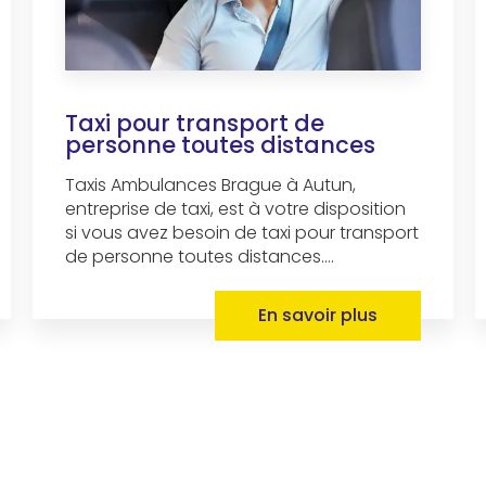
Taxi pour transport de
personne toutes distances
Taxis Ambulances Brague à Autun,
entreprise de taxi, est à votre disposition
si vous avez besoin de taxi pour transport
de personne toutes distances....
En savoir plus