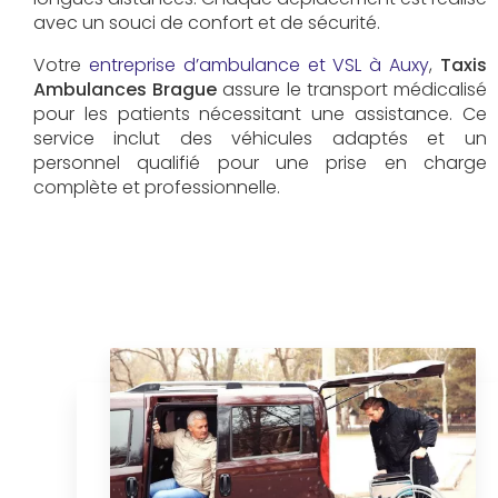
avec un souci de confort et de sécurité.
Votre
entreprise d’ambulance et VSL à Auxy
,
Taxis
Ambulances Brague
assure le transport médicalisé
pour les patients nécessitant une assistance. Ce
service inclut des véhicules adaptés et un
personnel qualifié pour une prise en charge
complète et professionnelle.