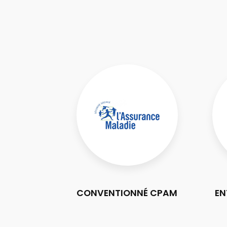
CONVENTIONNÉ CPAM
EN