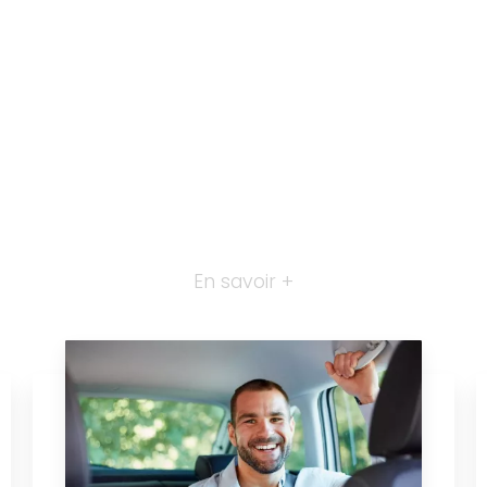
En savoir +