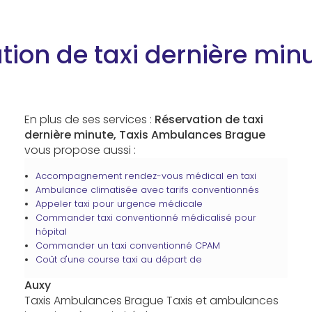
tion de taxi dernière min
En plus de ses services :
Réservation de taxi
dernière minute, Taxis Ambulances Brague
vous propose aussi :
Accompagnement rendez-vous médical en taxi
Ambulance climatisée avec tarifs conventionnés
Appeler taxi pour urgence médicale
Commander taxi conventionné médicalisé pour
hôpital
Commander un taxi conventionné CPAM
Coût d'une course taxi au départ de
Auxy
Taxis Ambulances Brague Taxis et ambulances