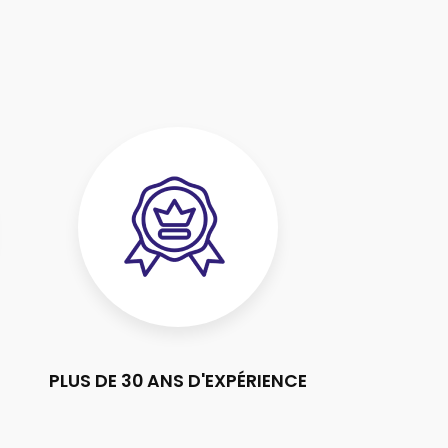
PLUS DE 30 ANS D'EXPÉRIENCE