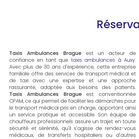
Réserva
Taxis Ambulances Brague
est un acteur de
confiance en tant que
taxis ambulances à Auxy
.
Avec plus de 30 ans d'expérience, cette entreprise
familiale offre des services de transport médical et
de taxi avec une expertise et une approche
rassurante, adaptée aux besoins des patients.
Taxis Ambulances Brague
est conventionnée
CPAM, ce qui permet de faciliter les démarches pour
le transport médical pris en charge, apportant ainsi
un service pratique et accessible. Son équipe de
chauffeurs professionnels assure un trajet en toute
sécurité et sérénité, qu'il s'agisse de rendez-vous
médicaux, de transferts hospitaliers ou d'autres