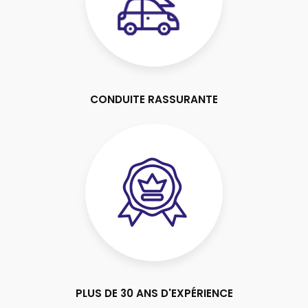
CONDUITE RASSURANTE
PLUS DE 30 ANS D'EXPÉRIENCE