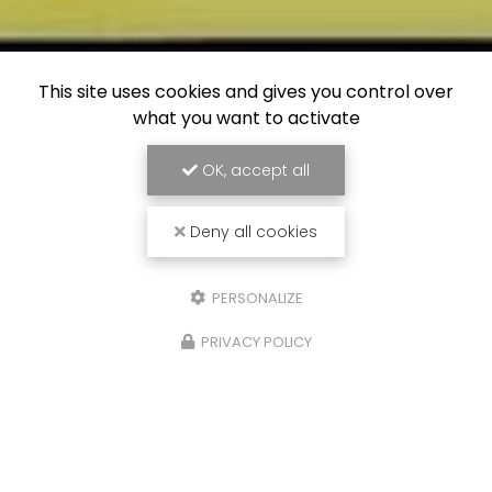
This site uses cookies and gives you control over
what you want to activate
OK, accept all
Deny all cookies
PERSONALIZE
PRIVACY POLICY