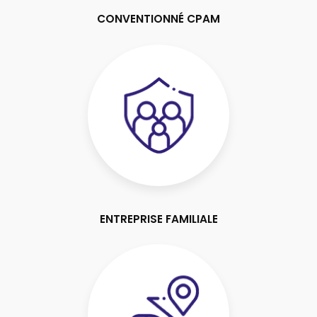
CONVENTIONNÉ CPAM
ENTREPRISE FAMILIALE