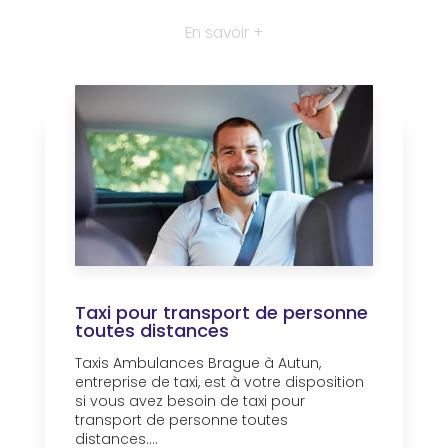
En savoir +
Taxi pour transport de personne
toutes distances
Taxis Ambulances Brague à Autun,
entreprise de taxi, est à votre disposition
si vous avez besoin de taxi pour
transport de personne toutes
distances....