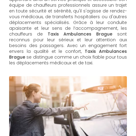
équipe de chauffeurs professionnels assure un trajet
en toute sécurité et sérénité, qu'il s'agisse de rendez-
vous médicaux, de transferts hospitaliers ou d'autres
déplacements spécialisés. Grâce à leur conduite
apaisante et leur sens de l’accompagnement, les
chauffeurs de
Taxis Ambulances Brague
sont
reconnus pour leur sérieux et leur attention aux
besoins des passagers. Avec un engagement fort
envers la qualité et le confort,
Taxis Ambulances
Brague
se distingue comme un choix fiable pour tous
les déplacements médicaux et de taxi.