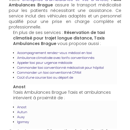
Ambulances Brague
assure le transport médicalisé
pour les patients nécessitant une assistance. Ce
service inclut des véhicules adaptés et un personnel
qualifié pour une prise en charge complète et
professionnelle.
En plus de ses services :
Réservation de taxi
climatisé pour trajet longue distance, Taxis
Ambulances Brague
vous propose aussi :
Accompagnement rendez-vous médical en taxi
Ambulance climatisée avec tarifs conventionnés
Appeler taxi pour urgence médicale
Commander taxi conventionné médicalisé pour hôpital
Commander un taxi conventionné CPAM
Coût d'une course taxi au départ de
Anost
Taxis Ambulances Brague Taxis et ambulances
intervient à proximité de :
Anost
Autun
Auxy
Igornay