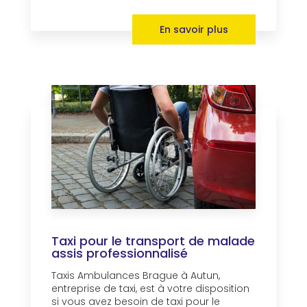
En savoir plus
Taxi pour le transport de malade
assis professionnalisé
Taxis Ambulances Brague à Autun,
entreprise de taxi, est à votre disposition
si vous avez besoin de taxi pour le