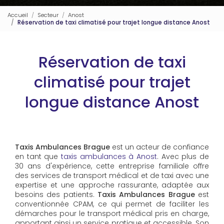
Accueil
Secteur
Anost
Réservation de taxi climatisé pour trajet longue distance Anost
Réservation de taxi
climatisé pour trajet
longue distance Anost
Taxis Ambulances Brague
est un acteur de confiance
en tant que
taxis ambulances à Anost
. Avec plus de
30 ans d'expérience, cette entreprise familiale offre
des services de transport médical et de taxi avec une
expertise et une approche rassurante, adaptée aux
besoins des patients.
Taxis Ambulances Brague
est
conventionnée CPAM, ce qui permet de faciliter les
démarches pour le transport médical pris en charge,
apportant ainsi un service pratique et accessible. Son