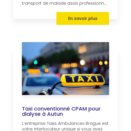
transport de malade assis professionn...
En savoir plus
Taxi conventionné CPAM pour
dialyse à Autun
L’entreprise Taxis Ambulances Brague est
votre interlocuteur unique si vous avez