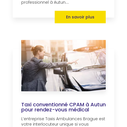
professionnel à Autun....
En savoir plus
Taxi conventionné CPAM à Autun
pour rendez-vous médical
L’entreprise Taxis Ambulances Brague est
votre interlocuteur unique si vous