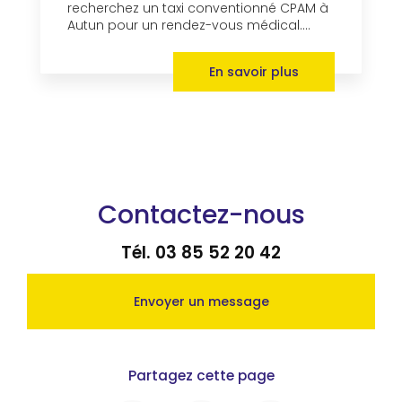
recherchez un taxi conventionné CPAM à
Autun pour un rendez-vous médical....
En savoir plus
Contactez-nous
Tél.
03 85 52 20 42
Envoyer un message
Partagez cette page