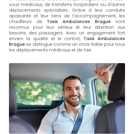
vous médicaux, de transferts hospitaliers ou d'autres
déplacements spécialisés. Grâce à leur conduite
apaisante et leur sens de l’accompagnement, les
chauffeurs de
Taxis Ambulances Brague
sont
reconnus pour leur sérieux et leur attention aux
besoins des passagers. Avec un engagement fort
envers la qualité et le confort,
Taxis Ambulances
Brague
se distingue comme un choix fiable pour tous
les déplacements médicaux et de taxi.