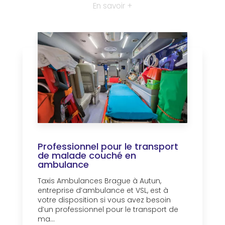
En savoir +
Professionnel pour le transport
de malade couché en
ambulance
Taxis Ambulances Brague à Autun,
entreprise d’ambulance et VSL, est à
votre disposition si vous avez besoin
d’un professionnel pour le transport de
ma...