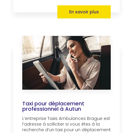
En savoir plus
Taxi pour déplacement
professionnel à Autun
L’entreprise Taxis Ambulances Brague est
l’adresse à solliciter si vous êtes à la
recherche d’un taxi pour un déplacement