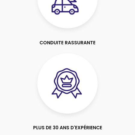
CONDUITE RASSURANTE
PLUS DE 30 ANS D'EXPÉRIENCE