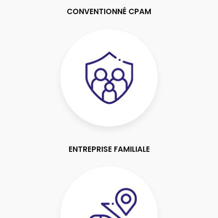
CONVENTIONNÉ CPAM
ENTREPRISE FAMILIALE