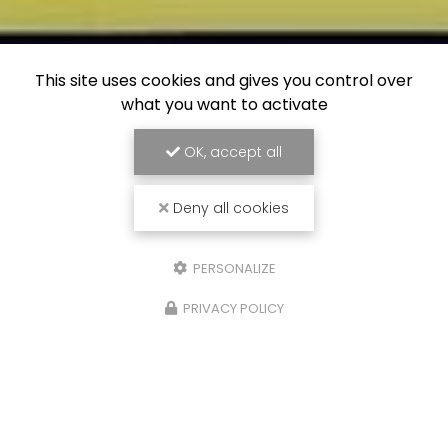
This site uses cookies and gives you control over
what you want to activate
OK, accept all
Deny all cookies
PERSONALIZE
PRIVACY POLICY