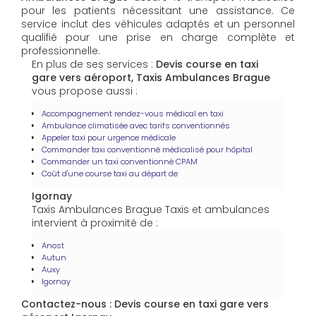
pour les patients nécessitant une assistance. Ce
service inclut des véhicules adaptés et un personnel
qualifié pour une prise en charge complète et
professionnelle.
En plus de ses services :
Devis course en taxi
gare vers aéroport, Taxis Ambulances Brague
vous propose aussi :
Accompagnement rendez-vous médical en taxi
Ambulance climatisée avec tarifs conventionnés
Appeler taxi pour urgence médicale
Commander taxi conventionné médicalisé pour hôpital
Commander un taxi conventionné CPAM
Coût d'une course taxi au départ de
Igornay
Taxis Ambulances Brague Taxis et ambulances
intervient à proximité de :
Anost
Autun
Auxy
Igornay
Contactez-nous : Devis course en taxi gare vers